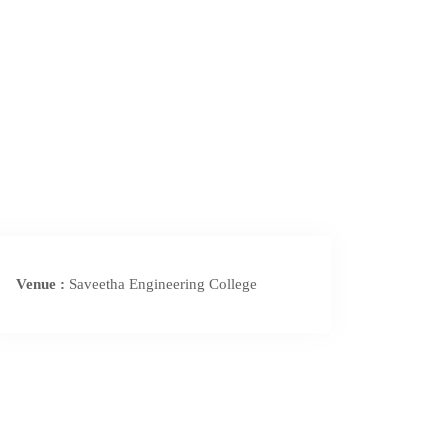
Venue :
Saveetha Engineering College