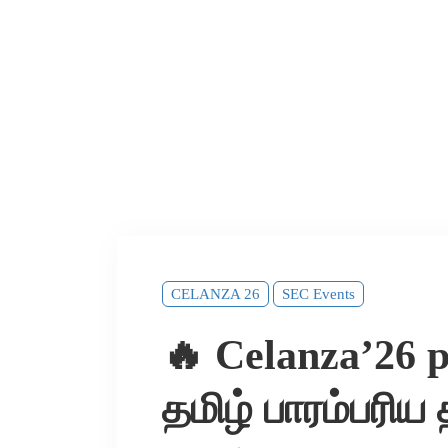
CELANZA 26
SEC Events
🔥 Celanza’26 p
தமிழ் பாரம்பரிய